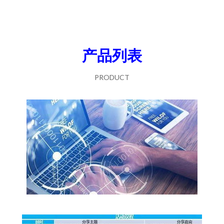
产品列表
PRODUCT