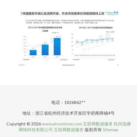
电话：1826862**
地址：浙江省杭州经济技术开发区学府阁商铺4号
Copyright © 2026
www.yinseshow.com
互联网数据服务
杭州迅播
网络科技有限公司
互联网数据服务
版权所有
Sitemap