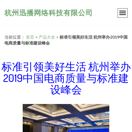
杭州迅播网络科技有限公司
当前位置：
首页
>
产品大全
>
标准引领美好生活 杭州举办2019中国
电商质量与标准建设峰会
标准引领美好生活 杭州举办
2019中国电商质量与标准建
设峰会